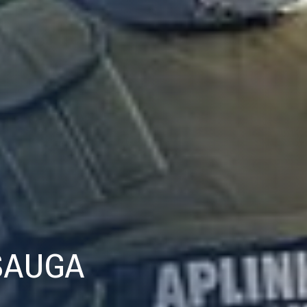
SAUGA