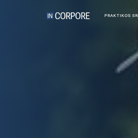
PRAKTIKOS SR