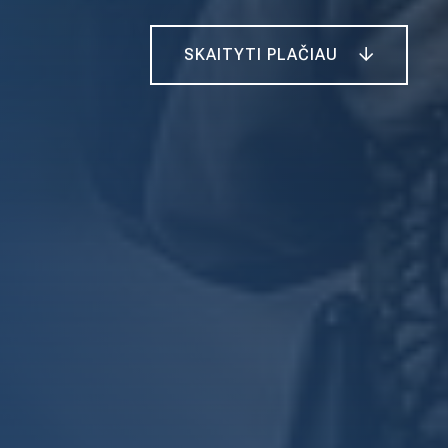
SKAITYTI PLAČIAU