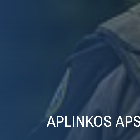
APLINKOS AP